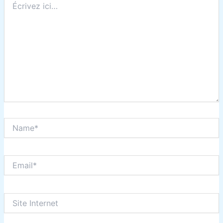
ici…
Name*
Email*
Site
Internet